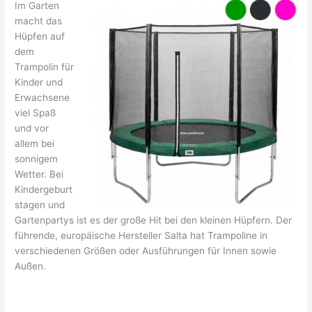
Im Garten
macht das
Hüpfen auf
dem
Trampolin für
Kinder und
Erwachsene
viel Spaß
und vor
allem bei
sonnigem
Wetter. Bei
Kindergeburt
stagen und
Gartenpartys ist es der große Hit bei den kleinen Hüpfern. Der
führende, europäische Hersteller Salta hat Trampoline in
verschiedenen Größen oder Ausführungen für Innen sowie
Außen.