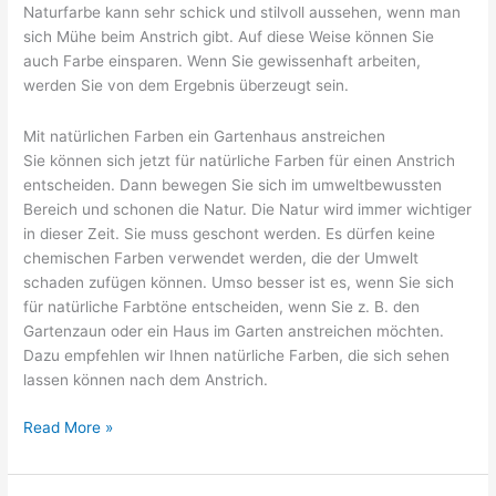
Naturfarbe kann sehr schick und stilvoll aussehen, wenn man
sich Mühe beim Anstrich gibt. Auf diese Weise können Sie
auch Farbe einsparen. Wenn Sie gewissenhaft arbeiten,
werden Sie von dem Ergebnis überzeugt sein.
Mit natürlichen Farben ein Gartenhaus anstreichen
Sie können sich jetzt für natürliche Farben für einen Anstrich
entscheiden. Dann bewegen Sie sich im umweltbewussten
Bereich und schonen die Natur. Die Natur wird immer wichtiger
in dieser Zeit. Sie muss geschont werden. Es dürfen keine
chemischen Farben verwendet werden, die der Umwelt
schaden zufügen können. Umso besser ist es, wenn Sie sich
für natürliche Farbtöne entscheiden, wenn Sie z. B. den
Gartenzaun oder ein Haus im Garten anstreichen möchten.
Dazu empfehlen wir Ihnen natürliche Farben, die sich sehen
lassen können nach dem Anstrich.
Spezielle
Read More »
natürliche
Farbe