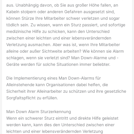
aus. Unabhängig davon, ob Sie aus großer Höhe fallen, an
Kabeln stolpern oder anderen Gefahren ausgesetzt sind,
können Stürze Ihre Mitarbeiter schwer verletzen und sogar
tödlich sein. Zu wissen, wann ein Sturz passiert, und sofortige
medizinische Hilfe zu schicken, kann den Unterschied
zwischen einer leichten und einer lebensverändernden
Verletzung ausmachen. Aber was ist, wenn Ihre Mitarbeiter
alleine oder außer Sichtweite arbeiten? Wie können sie Alarm
schlagen, wenn sie verletzt sind? Man Down-Alarme und -
Geräte werden für solche Situationen immer beliebter.
Die Implementierung eines Man Down-Alarms für
Alleinstehende kann Organisationen dabei helfen, die
Sicherheit ihrer Alleinarbeiter zu schützen und ihre gesetzliche
Sorgfaltspflicht zu erfüllen.
Man Down Alarm Sturzerkennung
Wenn ein schwerer Sturz eintritt und direkte Hilfe geleistet
werden kann, kann dies den Unterschied zwischen einer
leichten und einer lebensverändernden Verletzung