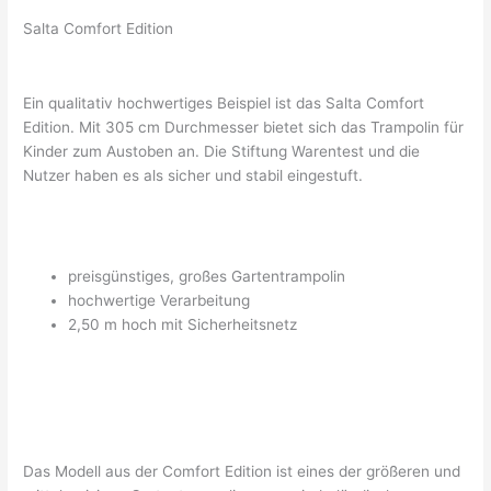
Salta Comfort Edition
Ein qualitativ hochwertiges Beispiel ist das Salta Comfort
Edition. Mit 305 cm Durchmesser bietet sich das Trampolin für
Kinder zum Austoben an. Die Stiftung Warentest und die
Nutzer haben es als sicher und stabil eingestuft.
preisgünstiges, großes Gartentrampolin
hochwertige Verarbeitung
2,50 m hoch mit Sicherheitsnetz
Das Modell aus der Comfort Edition ist eines der größeren und