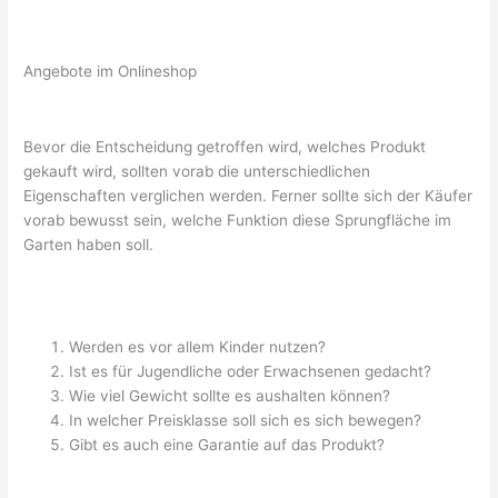
Angebote im Onlineshop
Bevor die Entscheidung getroffen wird, welches Produkt
gekauft wird, sollten vorab die unterschiedlichen
Eigenschaften verglichen werden. Ferner sollte sich der Käufer
vorab bewusst sein, welche Funktion diese Sprungfläche im
Garten haben soll.
Werden es vor allem Kinder nutzen?
Ist es für Jugendliche oder Erwachsenen gedacht?
Wie viel Gewicht sollte es aushalten können?
In welcher Preisklasse soll sich es sich bewegen?
Gibt es auch eine Garantie auf das Produkt?