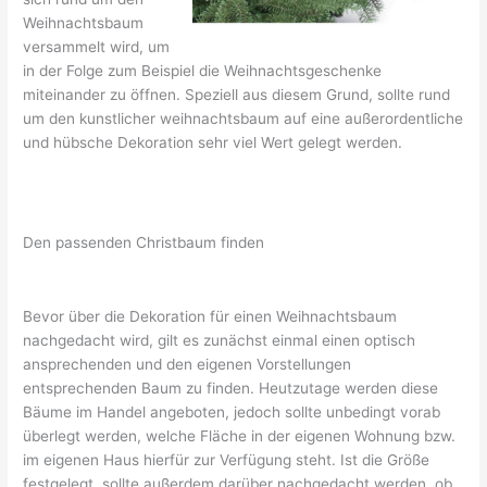
Weihnachtsbaum
versammelt wird, um
in der Folge zum Beispiel die Weihnachtsgeschenke
miteinander zu öffnen. Speziell aus diesem Grund, sollte rund
um den kunstlicher weihnachtsbaum auf eine außerordentliche
und hübsche Dekoration sehr viel Wert gelegt werden.
Den passenden Christbaum finden
Bevor über die Dekoration für einen Weihnachtsbaum
nachgedacht wird, gilt es zunächst einmal einen optisch
ansprechenden und den eigenen Vorstellungen
entsprechenden Baum zu finden. Heutzutage werden diese
Bäume im Handel angeboten, jedoch sollte unbedingt vorab
überlegt werden, welche Fläche in der eigenen Wohnung bzw.
im eigenen Haus hierfür zur Verfügung steht. Ist die Größe
festgelegt, sollte außerdem darüber nachgedacht werden, ob