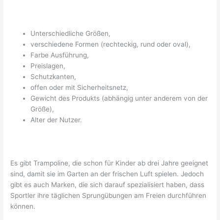
Unterschiedliche Größen,
verschiedene Formen (rechteckig, rund oder oval),
Farbe Ausführung,
Preislagen,
Schutzkanten,
offen oder mit Sicherheitsnetz,
Gewicht des Produkts (abhängig unter anderem von der
Größe),
Alter der Nutzer.
Es gibt Trampoline, die schon für Kinder ab drei Jahre geeignet
sind, damit sie im Garten an der frischen Luft spielen. Jedoch
gibt es auch Marken, die sich darauf spezialisiert haben, dass
Sportler ihre täglichen Sprungübungen am Freien durchführen
können.