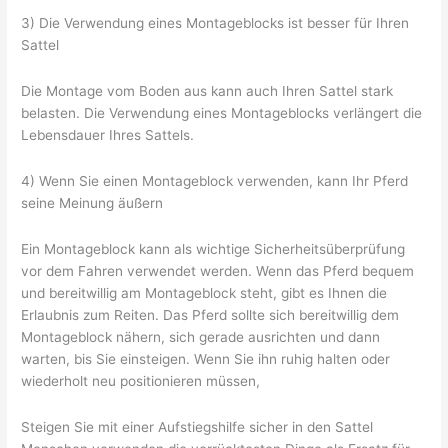
3) Die Verwendung eines Montageblocks ist besser für Ihren
Sattel
Die Montage vom Boden aus kann auch Ihren Sattel stark
belasten. Die Verwendung eines Montageblocks verlängert die
Lebensdauer Ihres Sattels.
4) Wenn Sie einen Montageblock verwenden, kann Ihr Pferd
seine Meinung äußern
Ein Montageblock kann als wichtige Sicherheitsüberprüfung
vor dem Fahren verwendet werden. Wenn das Pferd bequem
und bereitwillig am Montageblock steht, gibt es Ihnen die
Erlaubnis zum Reiten. Das Pferd sollte sich bereitwillig dem
Montageblock nähern, sich gerade ausrichten und dann
warten, bis Sie einsteigen. Wenn Sie ihn ruhig halten oder
wiederholt neu positionieren müssen,
Steigen Sie mit einer Aufstiegshilfe sicher in den Sattel