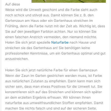
Auf diese
Weise wird die Umwelt geschont und die Farbe sieht auch
noch schick und stilvoll aus. Damit können Sie z. B. den
Gartenzaun am Haus oder ein Gartenhaus streichen im
Frühling, denn die Farbe nutzt mit der Zeit ab. Wichtig ist, dass
Sie auf den jeweiligen Farbton achten. Nur so können Sie
einen falschen Anstrich vermeiden, den niemand möchte.
Holen Sie sich jetzt spezielle
Naturfarbe
nach Hause und
streichen sie das Gartenhaus an! Sie benötigen keine
professionellen Kenntnisse, um ein Gartenhaus optimal und gut
anzustreichen.
Holen Sie sich jetzt natürliche Farbe für einen Gartenzaun
Wenn der Zaun im Garten gestrichen werden muss, ist Farbe
aus natürlichen Zutaten zu empfehlen. Dann kann man sich
sicher sein, dass man etwas Positives für die Umwelt tut. Sie
konzentrieren sich auf das Streichen und können sich später
an dem erzielten Ergebnis erfreuen. Wir können Ihnen
naturfarbe aus umweltfreundlichen Stoffen empfehlen. Damit
machen Sie nichts falsch und sind auf der sicheren Seite.