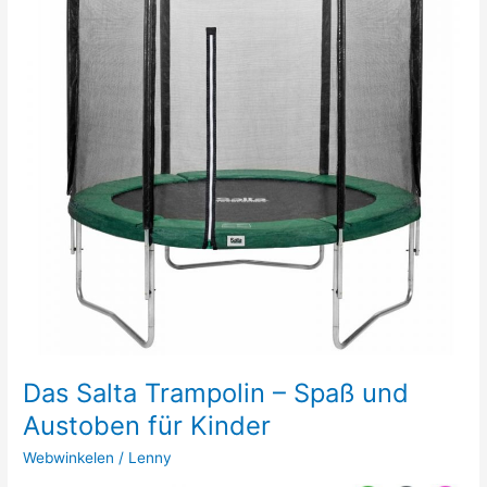
Das Salta Trampolin – Spaß und
Austoben für Kinder
Webwinkelen
/
Lenny