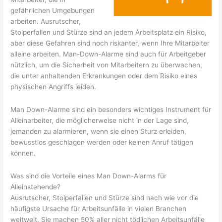
gefährlichen Umgebungen
arbeiten. Ausrutscher,
Stolperfallen und Stürze sind an jedem Arbeitsplatz ein Risiko,
aber diese Gefahren sind noch riskanter, wenn Ihre Mitarbeiter
alleine arbeiten. Man-Down-Alarme sind auch für Arbeitgeber
nützlich, um die Sicherheit von Mitarbeitern zu überwachen,
die unter anhaltenden Erkrankungen oder dem Risiko eines
physischen Angriffs leiden.
Man Down-Alarme sind ein besonders wichtiges Instrument für
Alleinarbeiter, die möglicherweise nicht in der Lage sind,
jemanden zu alarmieren, wenn sie einen Sturz erleiden,
bewusstlos geschlagen werden oder keinen Anruf tätigen
können.
Was sind die Vorteile eines Man Down-Alarms für
Alleinstehende?
Ausrutscher, Stolperfallen und Stürze sind nach wie vor die
häufigste Ursache für Arbeitsunfälle in vielen Branchen
weltweit. Sie machen 50% aller nicht tödlichen Arbeitsunfälle