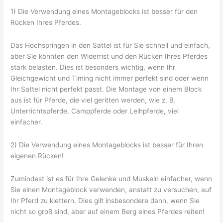
1) Die Verwendung eines Montageblocks ist besser für den
Rücken Ihres Pferdes.
Das Hochspringen in den Sattel ist für Sie schnell und einfach,
aber Sie könnten den Widerrist und den Rücken Ihres Pferdes
stark belasten. Dies ist besonders wichtig, wenn Ihr
Gleichgewicht und Timing nicht immer perfekt sind oder wenn
Ihr Sattel nicht perfekt passt. Die Montage von einem Block
aus ist für Pferde, die viel geritten werden, wie z. B.
Unterrichtspferde, Camppferde oder Leihpferde, viel
einfacher.
2) Die Verwendung eines Montageblocks ist besser für Ihren
eigenen Rücken!
Zumindest ist es für Ihre Gelenke und Muskeln einfacher, wenn
Sie einen Montageblock verwenden, anstatt zu versuchen, auf
Ihr Pferd zu klettern. Dies gilt insbesondere dann, wenn Sie
nicht so groß sind, aber auf einem Berg eines Pferdes reiten!