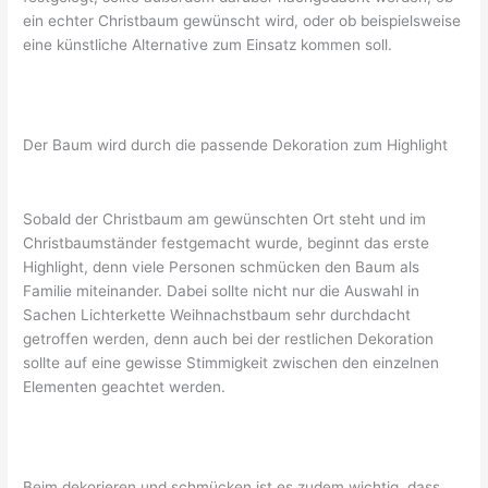
ein echter Christbaum gewünscht wird, oder ob beispielsweise
eine künstliche Alternative zum Einsatz kommen soll.
Der Baum wird durch die passende Dekoration zum Highlight
Sobald der Christbaum am gewünschten Ort steht und im
Christbaumständer festgemacht wurde, beginnt das erste
Highlight, denn viele Personen schmücken den Baum als
Familie miteinander. Dabei sollte nicht nur die Auswahl in
Sachen Lichterkette Weihnachstbaum sehr durchdacht
getroffen werden, denn auch bei der restlichen Dekoration
sollte auf eine gewisse Stimmigkeit zwischen den einzelnen
Elementen geachtet werden.
Beim dekorieren und schmücken ist es zudem wichtig, dass