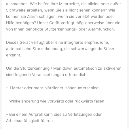
ausmachen. Wie helfen Ihre Mitarbeiter, die alleine oder außer
Sichtweite arbeiten, wenn Sie sie nicht sehen können? Wie
können sie Alarm schlagen, wenn sie verletzt wurden oder
Hilfe benötigen? Unser Gerät verfügt möglicherweise über die
von Ihnen benötigte Sturzerkennungs- oder Alarmfunktion.
Dieses Gerät verfügt über eine integrierte empfindliche,
automatische Sturzerkennung, die schwerwiegende Stürze
erkennt.
Um die Sturzerkennung / Man down automatisch zu aktivieren,
sind folgende Voraussetzungen erforderlich:
– 1 Meter oder mehr plötzlicher Höhenunterschied
– Winkeländerung wie vorwärts oder rückwärts fallen
– Bei einem Aufprall kann dies zu Verletzungen oder
Arbeitsunfähigkeit führen