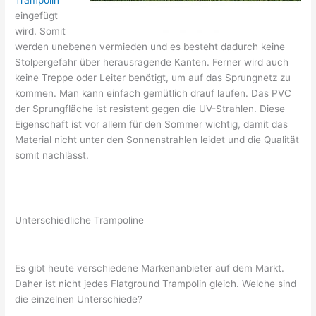
Trampolin
eingefügt
wird. Somit
werden unebenen vermieden und es besteht dadurch keine
Stolpergefahr über herausragende Kanten. Ferner wird auch
keine Treppe oder Leiter benötigt, um auf das Sprungnetz zu
kommen. Man kann einfach gemütlich drauf laufen. Das PVC
der Sprungfläche ist resistent gegen die UV-Strahlen. Diese
Eigenschaft ist vor allem für den Sommer wichtig, damit das
Material nicht unter den Sonnenstrahlen leidet und die Qualität
somit nachlässt.
Unterschiedliche Trampoline
Es gibt heute verschiedene Markenanbieter auf dem Markt.
Daher ist nicht jedes Flatground Trampolin gleich. Welche sind
die einzelnen Unterschiede?