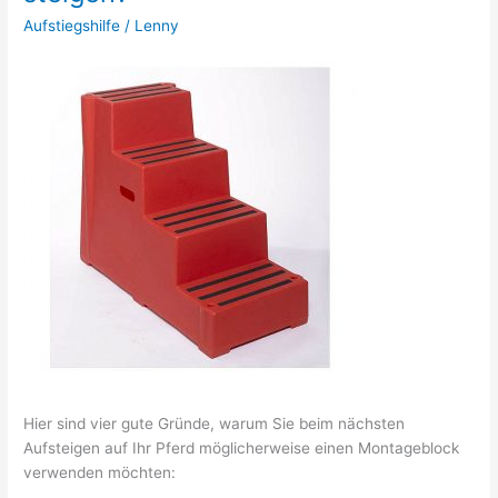
Aufstiegshilfe
/
Lenny
Hier sind vier gute Gründe, warum Sie beim nächsten
Aufsteigen auf Ihr Pferd möglicherweise einen Montageblock
verwenden möchten: