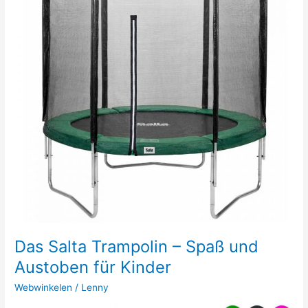
Das Salta Trampolin – Spaß und
Austoben für Kinder
Webwinkelen
/
Lenny