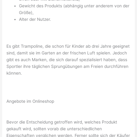
Gewicht des Produkts (abhängig unter anderem von der
Größe),
Alter der Nutzer.
Es gibt Trampoline, die schon für Kinder ab drei Jahre geeignet
sind, damit sie im Garten an der frischen Luft spielen. Jedoch
gibt es auch Marken, die sich darauf spezialisiert haben, dass
Sportler ihre täglichen Sprungübungen am Freien durchführen
können.
Angebote im Onlineshop
Bevor die Entscheidung getroffen wird, welches Produkt
gekauft wird, sollten vorab die unterschiedlichen
Eigenschaften verglichen werden. Ferner sollte sich der Käufer