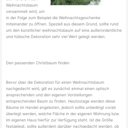
Weihnachtsbaum
versammelt wird, um
in der Folge zum Beispiel die Weihnachtsgeschenke
miteinander zu öffnen. Speziell aus diesem Grund, sollte rund
um den kunstlicher weihnachtsbaum auf eine außerordentliche
und hübsche Dekoration sehr viel Wert gelegt werden.
Den passenden Christbaum finden
Bevor über die Dekoration für einen Weihnachtsbaum
nachgedacht wird, gilt es zunächst einmal einen optisch
ansprechenden und den eigenen Vorstellungen
entsprechenden Baum zu finden. Heutzutage werden diese
Bäume im Handel angeboten, jedoch sollte unbedingt vorab
überlegt werden, welche Fläche in der eigenen Wohnung bzw.
im eigenen Haus hierfür zur Verfügung steht. Ist die Größe
festgelegt, sollte außerdem darüber nachgedacht werden, ob