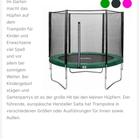
Im Garten
macht das
Hüpfen auf
dem
Trampolin für
Kinder und
Erwachsene
viel Spaß
und vor
allem bei
sonnigem
Wetter. Bei
Kindergeburt
stagen und
Gartenpartys ist es der große Hit bei den kleinen Hüpfern. Der
führende, europäische Hersteller Salta hat Trampoline in
verschiedenen Größen oder Ausführungen für Innen sowie
Außen.