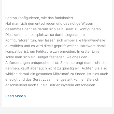
Laptop konfigurieren, wie das funktioniert
Hat man sich nun entschieden und das nötige Wissen
gesammelt geht es darum sich sein Gerät zu konfigurieren.
Dies kann man beispielsweise durch sogenannte
Konfiguratoren tun, hier lassen sich simpel alle Hardwareteile
auswählen und es wird direkt geprüft welche Hardware damit
kompatibel ist, um Fehlkäufe zu vermeiden. In erster Linie
sollte man sich ein Budget festlegen, welches den
Anforderungen entsprechend ist. Somit sprengt man nicht den
Rahmen, kauft aber auch nicht zu günstig ein. Achten Sie also
wirklich darauf ein gesundes Mittelmaß zu finden. Ist dies auch
erledigt und das Gerät zusammengestellt können Sie sich
anschließend noch für ein Betriebssystem entscheiden.
Notebook
Read More »
zusammenstellen,
worauf
man