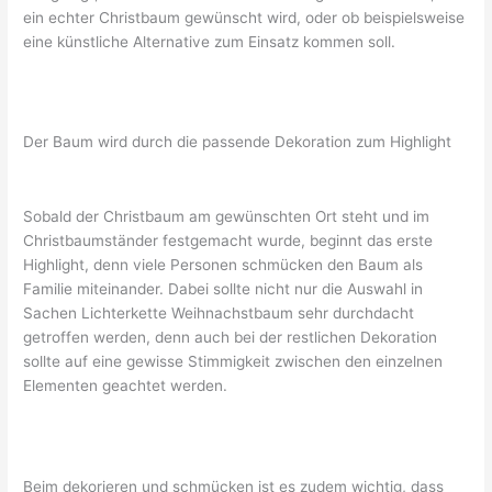
ein echter Christbaum gewünscht wird, oder ob beispielsweise
eine künstliche Alternative zum Einsatz kommen soll.
Der Baum wird durch die passende Dekoration zum Highlight
Sobald der Christbaum am gewünschten Ort steht und im
Christbaumständer festgemacht wurde, beginnt das erste
Highlight, denn viele Personen schmücken den Baum als
Familie miteinander. Dabei sollte nicht nur die Auswahl in
Sachen Lichterkette Weihnachstbaum sehr durchdacht
getroffen werden, denn auch bei der restlichen Dekoration
sollte auf eine gewisse Stimmigkeit zwischen den einzelnen
Elementen geachtet werden.
Beim dekorieren und schmücken ist es zudem wichtig, dass