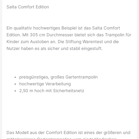
Salta Comfort Edition
Ein qualitativ hochwertiges Beispiel ist das Salta Comfort
Edition. Mit 305 cm Durchmesser bietet sich das Trampolin für
Kinder zum Austoben an. Die Stiftung Warentest und die
Nutzer haben es als sicher und stabil eingestuft.
preisgünstiges, großes Gartentrampolin
hochwertige Verarbeitung
2,50 m hoch mit Sicherheitsnetz
Das Modell aus der Comfort Edition ist eines der größeren und