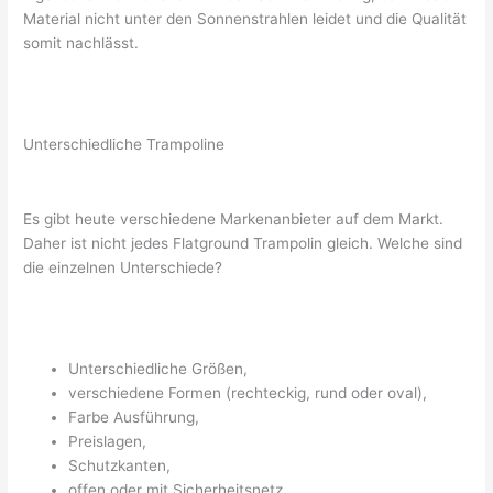
Material nicht unter den Sonnenstrahlen leidet und die Qualität
somit nachlässt.
Unterschiedliche Trampoline
Es gibt heute verschiedene Markenanbieter auf dem Markt.
Daher ist nicht jedes Flatground Trampolin gleich. Welche sind
die einzelnen Unterschiede?
Unterschiedliche Größen,
verschiedene Formen (rechteckig, rund oder oval),
Farbe Ausführung,
Preislagen,
Schutzkanten,
offen oder mit Sicherheitsnetz,