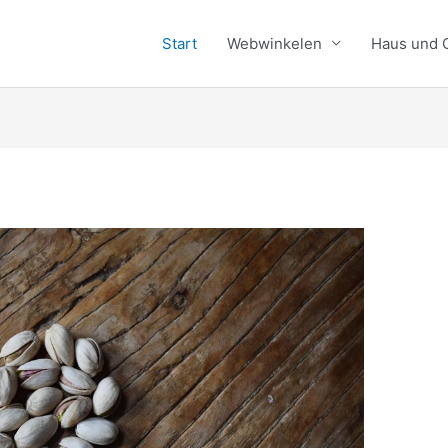
Start
Webwinkelen
Haus und 