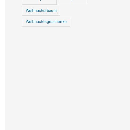
Weihnachstbaum
Weihnachtsgeschenke