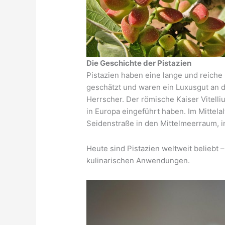
Die Geschichte der Pistazien
Pistazien haben eine lange und reiche 
geschätzt und waren ein Luxusgut an 
Herrscher. Der römische Kaiser Vitelliu
in Europa eingeführt haben. Im Mittela
Seidenstraße in den Mittelmeerraum, i
Heute sind Pistazien weltweit beliebt 
kulinarischen Anwendungen.