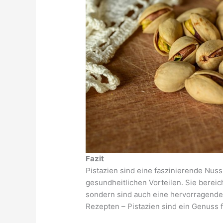
Fazit
Pistazien sind eine faszinierende Nus
gesundheitlichen Vorteilen. Sie bereic
sondern sind auch eine hervorragende S
Rezepten – Pistazien sind ein Genuss 