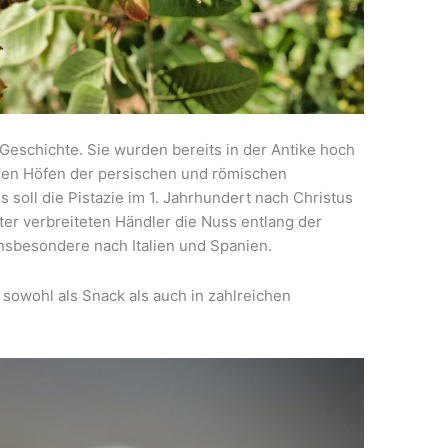
Geschichte. Sie wurden bereits in der Antike hoch
den Höfen der persischen und römischen
s soll die Pistazie im 1. Jahrhundert nach Christus
lter verbreiteten Händler die Nuss entlang der
nsbesondere nach Italien und Spanien.
– sowohl als Snack als auch in zahlreichen