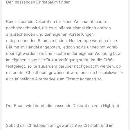
Den passenden Christbaum finden
Bevor über die Dekoration für einen Weihnachtsbaum
nachgedacht wird, gilt es zunächst einmal einen optisch
ansprechenden und den eigenen Vorstellungen
entsprechenden Baum zu finden. Heutzutage werden diese
Bäume im Handel angeboten, jedoch sollte unbedingt vorab
überlegt werden, welche Fläche in der eigenen Wohnung bzw.
im eigenen Haus hierfür zur Verfügung steht. Ist die Größe
festgelegt, sollte außerdem darüber nachgedacht werden, ob
ein echter Christbaum gewünscht wird, oder ob beispielsweise
eine künstliche Alternative zum Einsatz kommen soll.
Der Baum wird durch die passende Dekoration zum Highlight
Sobald der Christbaum am gewünschten Ort steht und im