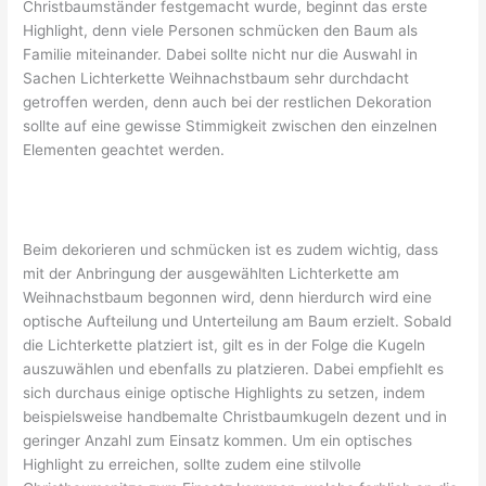
Christbaumständer festgemacht wurde, beginnt das erste
Highlight, denn viele Personen schmücken den Baum als
Familie miteinander. Dabei sollte nicht nur die Auswahl in
Sachen Lichterkette Weihnachstbaum sehr durchdacht
getroffen werden, denn auch bei der restlichen Dekoration
sollte auf eine gewisse Stimmigkeit zwischen den einzelnen
Elementen geachtet werden.
Beim dekorieren und schmücken ist es zudem wichtig, dass
mit der Anbringung der ausgewählten Lichterkette am
Weihnachstbaum begonnen wird, denn hierdurch wird eine
optische Aufteilung und Unterteilung am Baum erzielt. Sobald
die Lichterkette platziert ist, gilt es in der Folge die Kugeln
auszuwählen und ebenfalls zu platzieren. Dabei empfiehlt es
sich durchaus einige optische Highlights zu setzen, indem
beispielsweise handbemalte Christbaumkugeln dezent und in
geringer Anzahl zum Einsatz kommen. Um ein optisches
Highlight zu erreichen, sollte zudem eine stilvolle