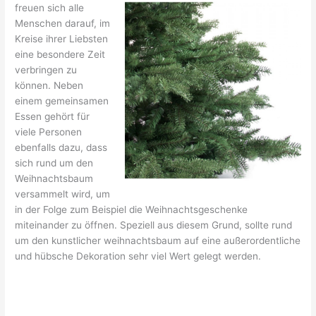
freuen sich alle
Menschen darauf, im
Kreise ihrer Liebsten
eine besondere Zeit
verbringen zu
können. Neben
einem gemeinsamen
Essen gehört für
viele Personen
ebenfalls dazu, dass
sich rund um den
Weihnachtsbaum
versammelt wird, um
in der Folge zum Beispiel die Weihnachtsgeschenke
miteinander zu öffnen. Speziell aus diesem Grund, sollte rund
um den kunstlicher weihnachtsbaum auf eine außerordentliche
und hübsche Dekoration sehr viel Wert gelegt werden.